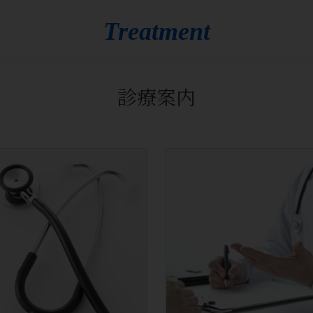
Treatment
診療案内