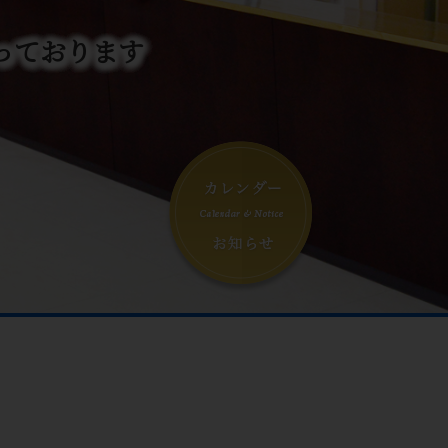
っております