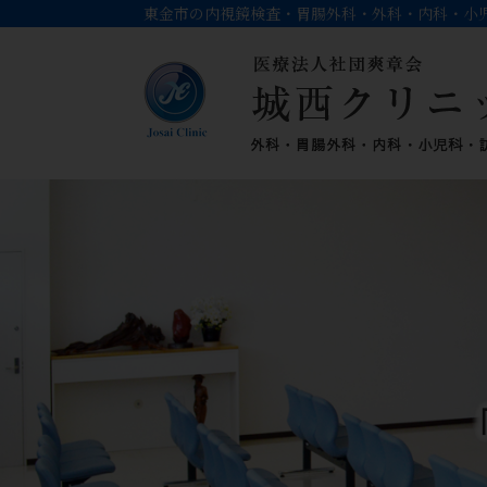
東金市の内視鏡検査・胃腸外科・外科・内科・小