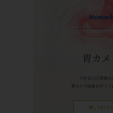
Stomac
胃カメ
できるだけ苦痛の
胃カメラ検査を行って
詳しくはこち