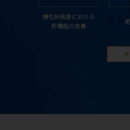
慢性肝疾患における
肝機能の改善
詳