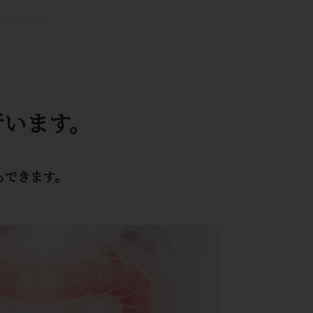
行います。
もできます。