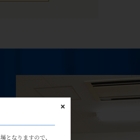
会場となりますので、