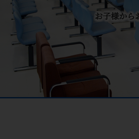
お子様から