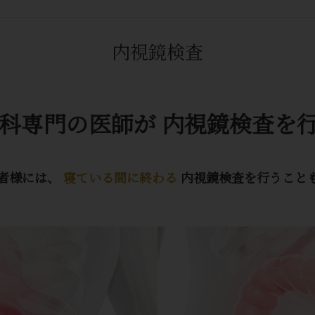
内視鏡検査
科専門の医師が
内視鏡検査を
者様には、
寝ている間に終わる
内視鏡検査を行うこと